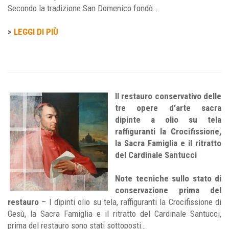
Secondo la tradizione San Domenico fondò…
>
LEGGI DI PIÙ
Il restauro conservativo delle
tre opere d’arte sacra
dipinte a olio su tela
raffiguranti la Crocifissione,
la Sacra Famiglia e il ritratto
del Cardinale Santucci
Note tecniche sullo stato di
conservazione prima del
restauro
– I dipinti olio su tela, raffiguranti la Crocifissione di
Gesù, la Sacra Famiglia e il ritratto del Cardinale Santucci,
prima del restauro sono stati sottoposti…