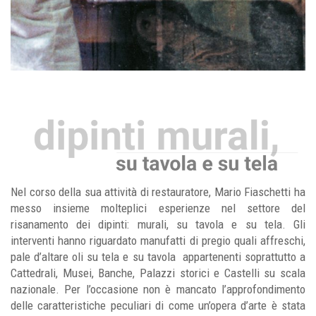
Nel corso della sua attività di restauratore, Mario Fiaschetti ha
messo insieme molteplici esperienze nel settore del
risanamento dei dipinti: murali, su tavola e su tela. Gli
interventi hanno riguardato manufatti di pregio quali affreschi,
pale d’altare oli su tela e su tavola
appartenenti soprattutto a
Cattedrali, Musei, Banche, Palazzi storici e Castelli su scala
nazionale. Per l’occasione non è mancato l’approfondimento
delle caratteristiche peculiari di come un’opera d’arte è stata