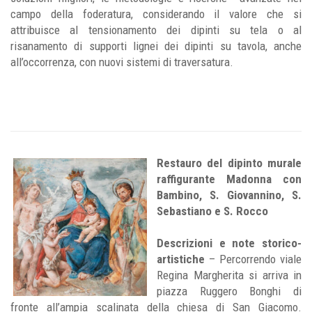
campo della foderatura, considerando il valore che si
attribuisce al tensionamento dei dipinti su tela o al
risanamento di supporti lignei dei dipinti su tavola, anche
all’occorrenza, con nuovi sistemi di traversatura.
Restauro del dipinto murale
raffigurante Madonna con
Bambino, S. Giovannino, S.
Sebastiano e S. Rocco
Descrizioni e note storico-
artistiche
– Percorrendo viale
Regina Margherita si arriva in
piazza Ruggero Bonghi di
fronte all’ampia scalinata della chiesa di San Giacomo.