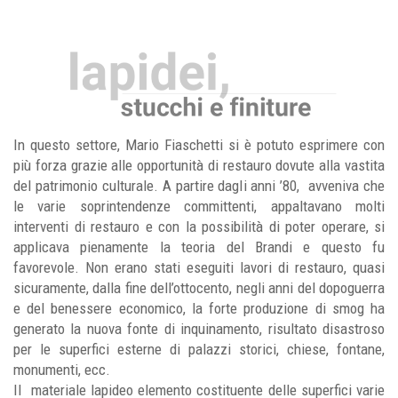
In questo settore, Mario Fiaschetti si è potuto esprimere con
più forza grazie alle opportunità di restauro dovute alla vastita
del patrimonio culturale. A partire dagli anni ’80,
avveniva che
le varie soprintendenze committenti, appaltavano molti
interventi di restauro e con la possibilità di poter operare, si
applicava pienamente la teoria del Brandi e questo fu
favorevole. Non erano stati eseguiti lavori di restauro, quasi
sicuramente, dalla fine dell’ottocento, negli anni del dopoguerra
e del benessere economico, la forte produzione di smog ha
generato la nuova fonte di inquinamento, risultato disastroso
per le superfici esterne di palazzi storici, chiese, fontane,
monumenti, ecc.
Il
materiale lapideo elemento costituente delle superfici varie